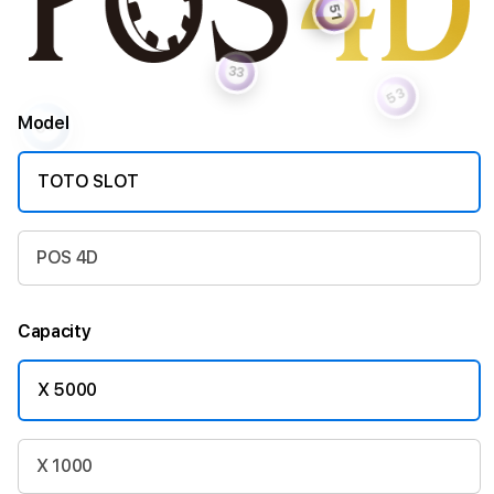
27
64
50
Model
TOTO SLOT
POS 4D
Capacity
X 5000
X 1000