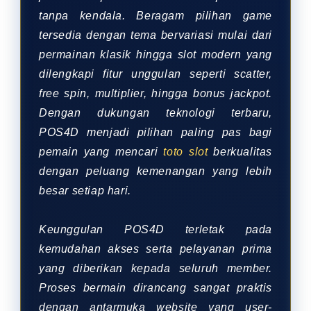
tanpa kendala. Beragam pilihan game
tersedia dengan tema bervariasi mulai dari
permainan klasik hingga slot modern yang
dilengkapi fitur unggulan seperti scatter,
free spin, multiplier, hingga bonus jackpot.
Dengan dukungan teknologi terbaru,
POS4D menjadi pilihan paling pas bagi
pemain yang mencari
toto slot
berkualitas
dengan peluang kemenangan yang lebih
besar setiap hari.
Keunggulan POS4D terletak pada
kemudahan akses serta pelayanan prima
yang diberikan kepada seluruh member.
Proses bermain dirancang sangat praktis
dengan antarmuka website yang user-