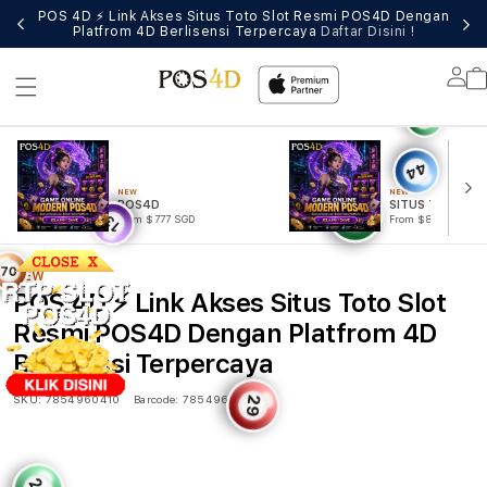
a
POS 4D ⚡️ Link Akses Situs Toto Slot Resmi POS4D Dengan
Platfrom 4D Berlisensi Terpercaya
Daftar Disini !
Lo
in
NEW
NEW
POS4D
SITUS TOTO
From $777 SGD
From $888 SGD
53
51
NEW
POS 4D ⚡️ Link Akses Situs Toto Slot
33
Resmi POS4D Dengan Platfrom 4D
10
Berlisensi Terpercaya
68
SKU:
7854960410
Barcode:
7854960410