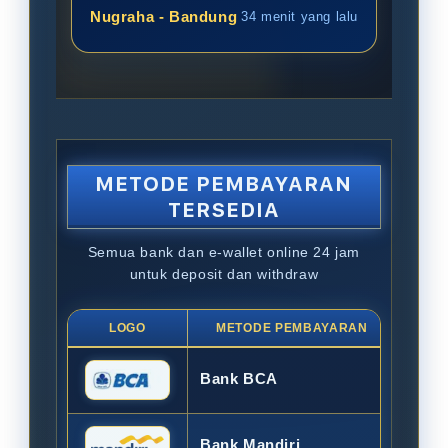
Nugraha - Bandung
34 menit yang lalu
METODE PEMBAYARAN
TERSEDIA
Semua bank dan e-wallet online 24 jam
untuk deposit dan withdraw
LOGO
METODE PEMBAYARAN
JEN
Tr
Bank BCA
Tr
Bank Mandiri