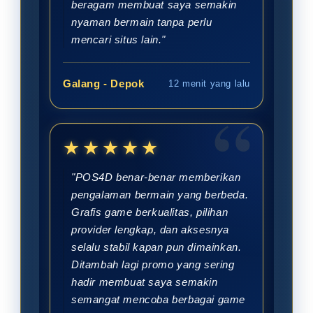
beragam membuat saya semakin
nyaman bermain tanpa perlu
mencari situs lain."
Galang - Depok
12 menit yang lalu
★★★★★
"POS4D benar-benar memberikan
pengalaman bermain yang berbeda.
Grafis game berkualitas, pilihan
provider lengkap, dan aksesnya
selalu stabil kapan pun dimainkan.
Ditambah lagi promo yang sering
hadir membuat saya semakin
semangat mencoba berbagai game