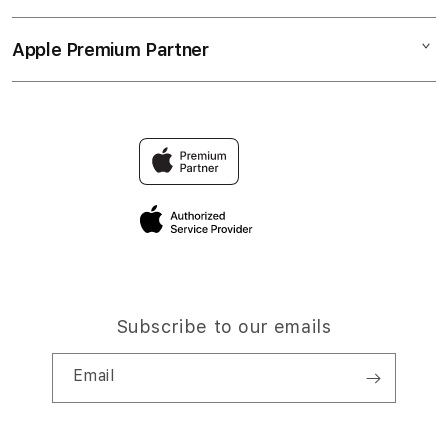
TOTO SLOT
Collection & Delivery
Elush Service Provider
4D
Apple Premium Partner
About Us
Returns & Exchanges
Financing Options
SITUS TOTO SLOT
Find an iStudio near you
Contact Us
Trade-in
SITUS POS 4D
Why Shop at iStudio
FAQ
Traveller’s Reservation
Elush Corporate Website
Privacy Policy
Site Terms of Use
Subscribe to our emails
Email