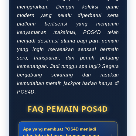
menggiurkan. Dengan koleksi game
modern yang selalu diperbarui serta
platform berlisensi yang menjamin
kenyamanan maksimal, POS4D telah
menjadi destinasi utama bagi para pemain
yang ingin merasakan sensasi bermain
seru, transparan, dan penuh peluang
kemenangan. Jadi tunggu apa lagi? Segera
bergabung sekarang dan rasakan
kemudahan meraih jackpot harian hanya di
POS4D.
FAQ PEMAIN POS4D
Apa yang membuat POS4D menjadi
situs toto slot resmi terpercaya yang