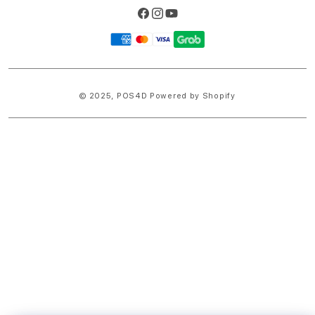
Facebook
Instagram
YouTube
Payment
methods
© 2025,
POS4D
Powered by Shopify