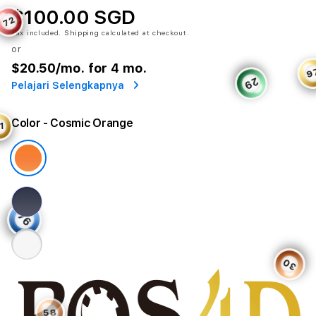
$100.00 SGD
79
Tax included.
Shipping
calculated at checkout.
or
63
$20.50
/mo. for 4 mo.
Pelajari Selengkapnya
59
Color
- Cosmic Orange
2
29