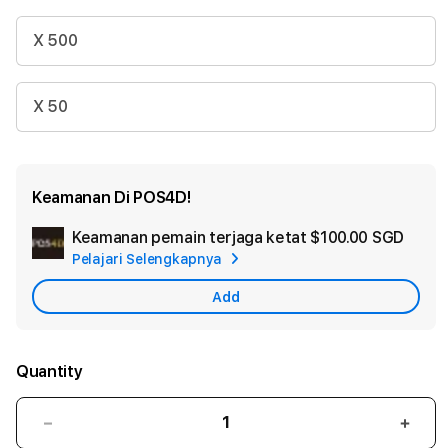
X 500
X 50
Keamanan Di POS4D!
Keamanan pemain terjaga ketat
$100.00 SGD
Add
Pelajari Selengkapnya
Appl
Care
Add
Quantity
Decrease
Incr