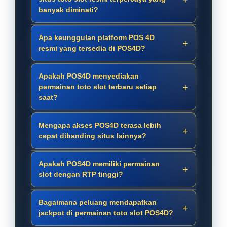
banyak diminati?
POS4D menawarkan kombinasi lengkap
Apa keunggulan platform POS 4D
antara platform POS 4D berlisensi
resmi yang tersedia di POS4D?
resmi, sistem modern, akses cepat,
serta tampilan website yang mudah
Platform POS 4D di POS4D
Apakah POS4D menyediakan
digunakan. Dengan koleksi game yang
menghadirkan permainan dengan
permainan toto slot terbaru setiap
terus diperbarui dan pelayanan
kualitas grafis menarik, sistem canggih
saat?
profesional, POS4D memberikan
berlisensi, serta gameplay yang seru.
Ya, POS4D selalu melakukan pembaruan
pengalaman bermain yang lebih
Berbagai pilihan tema dan mekanisme
Mengapa akses POS4D terasa lebih
koleksi permainan agar member dapat
nyaman untuk seluruh member.
permainan tersedia sehingga member
cepat dibanding situs lainnya?
menikmati berbagai slot dan POS 4D
dapat menemukan game yang sesuai
terbaru dari provider populer. Hal ini
Karena POS4D menggunakan sistem
dengan gaya bermain masing-masing.
Apakah POS4D memiliki permainan
membuat pilihan permainan semakin
teknologi modern yang dirancang untuk
slot dengan RTP tinggi?
beragam dan tidak mudah
memberikan akses stabil dan responsif.
membosankan.
Dengan performa server yang optimal,
Tentu saja, POS4D menyediakan
Bagaimana peluang mendapatkan
member dapat membuka website dan
berbagai permainan dengan variasi RTP
jackpot di permainan toto slot POS4D?
memainkan game favorit dengan lebih
yang menarik. Member dapat melihat