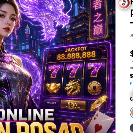
28
24
4
S
77
T
o
$
91
P
C
59
12