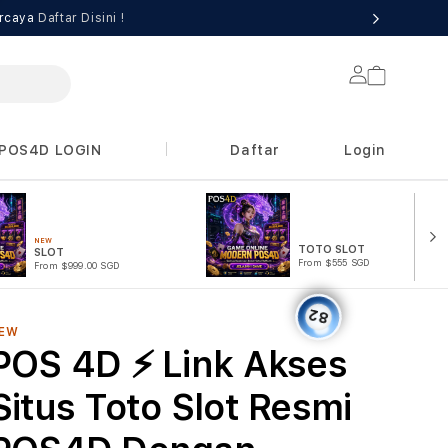
ercaya
Daftar Disini !
18
Log
Cart
03
in
POS4D LOGIN
Daftar
Login
21
18
57
NEW
TOTO SLOT
SLOT
From $555 SGD
From $999.00 SGD
EW
POS 4D ⚡️ Link Akses
Situs Toto Slot Resmi