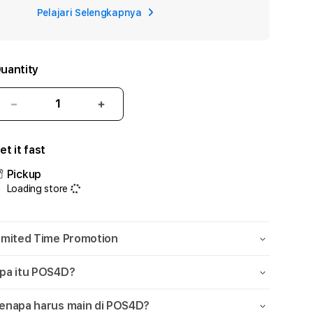
Pelajari Selengkapnya
Care
uantity
Decrease
Increase
quantity
quantity
for
for
et it fast
POS
POS
4D
4D
Pickup
⚡️
⚡️
Loading store
Link
Link
Akses
Akses
Situs
Situs
imited Time Promotion
Toto
Toto
Slot
Slot
pa itu POS4D?
Resmi
Resmi
POS4D
POS4D
enapa harus main di POS4D?
Dengan
Dengan