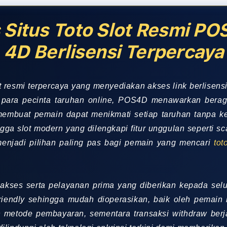
in
modal
38
s Situs Toto Slot Resmi P
4D Berlisensi Terpercaya
 resmi terpercaya yang menyediakan akses link berlisensi
rit para pecinta taruhan online, POS4D menawarkan bera
membuat pemain dapat menikmati setiap taruhan tanpa k
ga slot modern yang dilengkapi fitur unggulan seperti scat
enjadi pilihan paling pas bagi pemain yang mencari
tot
kses serta pelayanan prima yang diberikan kepada selu
friendly sehingga mudah dioperasikan, baik oleh pemai
an metode pembayaran, sementara transaksi withdraw ber