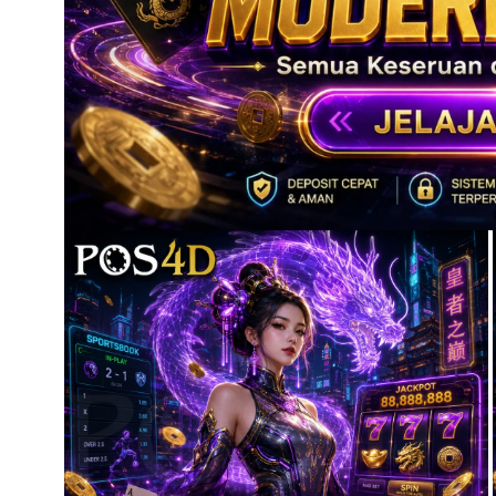
Open
media
1
in
modal