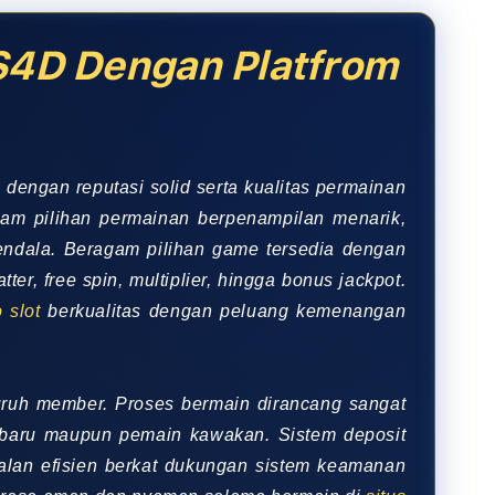
OS4D Dengan Platfrom
 dengan reputasi solid serta kualitas permainan
gam pilihan permainan berpenampilan menarik,
endala. Beragam pilihan game tersedia dengan
ter, free spin, multiplier, hingga bonus jackpot.
o slot
berkualitas dengan peluang kemenangan
ruh member. Proses bermain dirancang sangat
n baru maupun pemain kawakan. Sistem deposit
jalan efisien berkat dukungan sistem keamanan