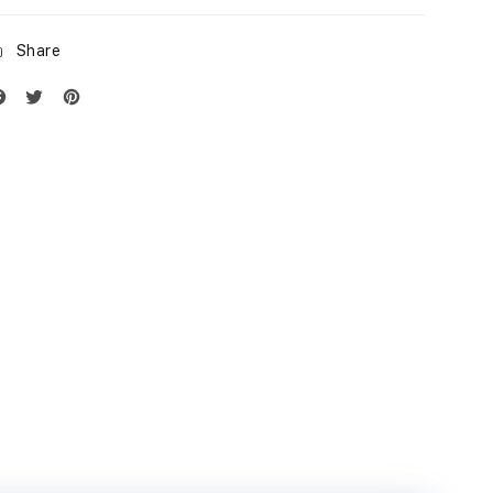
Platfrom
Platfrom
4D
4D
Share
Berlisensi
Berlisensi
Terpercaya
Terpercaya